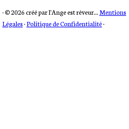
·
© 2026 créé par l'Ange est rêveur...
Mentions
Légales
·
Politique de Confidentialité
·