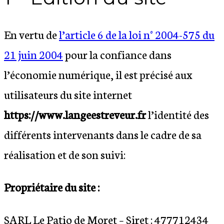
En vertu de
l’article 6 de la loi n° 2004-575 du
21 juin 2004
pour la confiance dans
l’économie numérique, il est précisé aux
utilisateurs du site internet
https://www.langeestreveur.fr
l’identité des
différents intervenants dans le cadre de sa
réalisation et de son suivi:
Propriétaire du site :
SARL Le Patio de Moret – Siret : 477712434