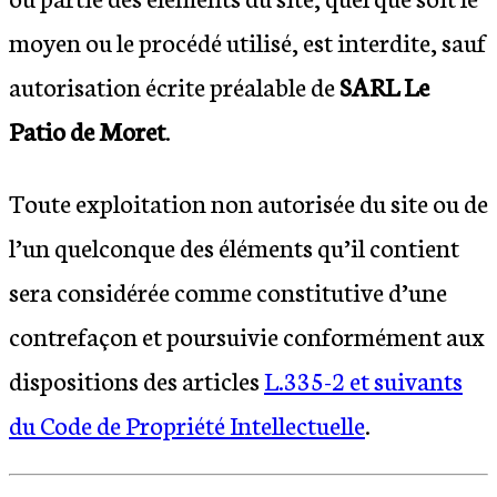
moyen ou le procédé utilisé, est interdite, sauf
autorisation écrite préalable de
SARL Le
Patio de Moret
.
Toute exploitation non autorisée du site ou de
l’un quelconque des éléments qu’il contient
sera considérée comme constitutive d’une
contrefaçon et poursuivie conformément aux
dispositions des articles
L.335-2 et suivants
du Code de Propriété Intellectuelle
.