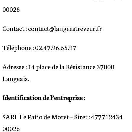
00026
Contact : contact
@langeestreveur.fr
Téléphone :
02.47.96.55.97
Adresse : 14
place de la Résistance 37000
Langeais
.
Identification de l’entreprise :
SARL Le Patio de Moret – Siret : 477712434
00026