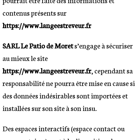
pourrait être faite des informations et
contenus présents sur
https://www.
langeestreveur
.fr
SARL Le Patio de Moret
s’engage à sécuriser
au mieux le site
https://www.
langeestreveur
.fr
, cependant sa
responsabilité ne pourra être mise en cause si
des données indésirables sont importées et
installées sur son site à son insu.
Des espaces interactifs (espace contact ou