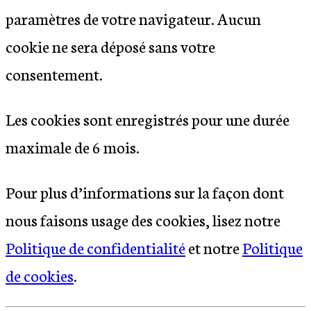
paramètres de votre navigateur. Aucun
cookie ne sera déposé sans votre
consentement.
Les cookies sont enregistrés pour une durée
maximale de
6
mois.
Pour plus d’informations sur la façon dont
nous faisons usage des cookies, lisez notre
Politique de confidentialité
et notre
Politique
de cookies
.