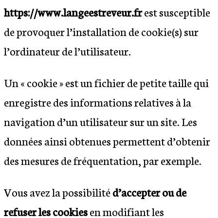
https://www.langeestreveur.fr
est susceptible
de provoquer l’installation de cookie(s) sur
l’ordinateur de l’utilisateur.
Un « cookie » est un fichier de petite taille qui
enregistre des informations relatives à la
navigation d’un utilisateur sur un site. Les
données ainsi obtenues permettent d’obtenir
des mesures de fréquentation, par exemple.
Vous avez la possibilité
d’accepter ou de
refuser les cookies
en modifiant les