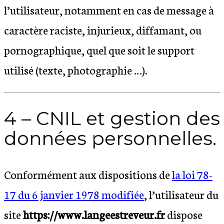
l’utilisateur, notamment en cas de message à
caractère raciste, injurieux, diffamant, ou
pornographique, quel que soit le support
utilisé (texte, photographie …).
4 – CNIL et gestion des
données personnelles.
Conformément aux dispositions de
la loi 78-
17 du 6 janvier 1978 modifiée
, l’utilisateur du
site
https://www.langeestreveur.fr
dispose