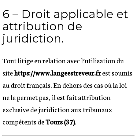
6 – Droit applicable et
attribution de
juridiction.
Tout litige en relation avec l’utilisation du
site
https://www.langeestreveur.fr
est soumis
au droit français. En dehors des cas où la loi
ne le permet pas, il est fait attribution
exclusive de juridiction aux tribunaux
compétents de
Tours (37)
.