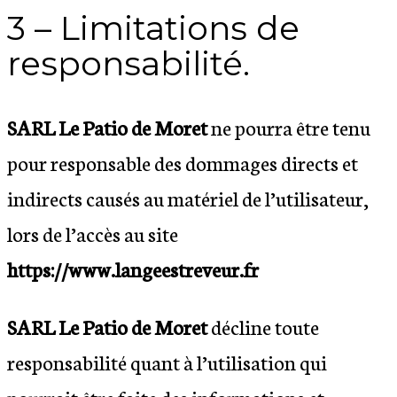
3 – Limitations de
responsabilité.
SARL Le Patio de Moret
ne pourra être tenu
pour responsable des dommages directs et
indirects causés au matériel de l’utilisateur,
lors de l’accès au site
https://www.langeestreveur.fr
SARL Le Patio de Moret
décline toute
responsabilité quant à l’utilisation qui