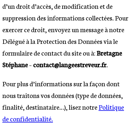
d’un droit d’accès, de modification et de
suppression des informations collectées. Pour
exercer ce droit, envoyez un message à notre
Délégué à la Protection des Données via le
formulaire de contact du site ou à:
Bretagne
Stéphane
–
contact@langeestreveur.fr
.
Pour plus d’informations sur la façon dont
nous traitons vos données (type de données,
finalité, destinataire…), lisez notre
Politique
de confidentialité.