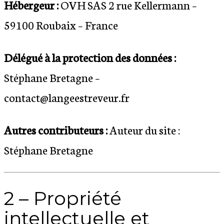
Hébergeur :
OVH SAS 2 rue Kellermann –
59100 Roubaix – France
Délégué à la protection des données :
Stéphane
Bretagne
–
contact@langeestreveur.fr
Autres contributeurs :
Auteur du site :
Stéphane Bretagne
2 – Propriété
intellectuelle et