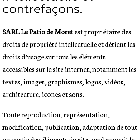
contrefaçons.
SARL Le Patio de Moret
est propriétaire des
droits de propriété intellectuelle et détient les
droits d’usage sur tous les éléments
accessibles sur le site internet, notamment les
textes, images, graphismes, logos, vidéos,
architecture, icônes et sons.
Toute reproduction, représentation,
modification, publication, adaptation de tout
ou partie des éléments du site, quel que soit le