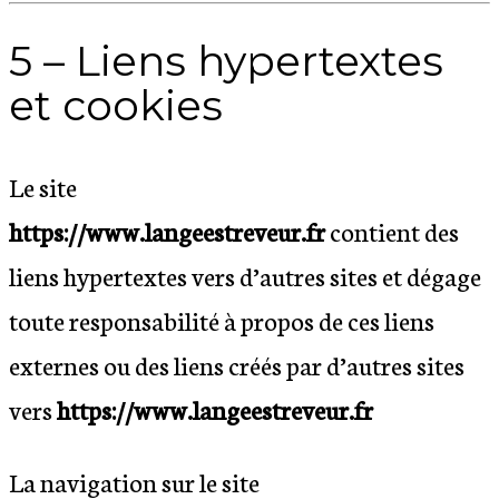
5 – Liens hypertextes
et cookies
Le site
https://www.langeestreveur.fr
contient des
liens hypertextes vers d’autres sites et dégage
toute responsabilité à propos de ces liens
externes ou des liens créés par d’autres sites
vers
https://www.langeestreveur.fr
La navigation sur le site