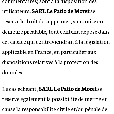
commentaires) sont à la disposition des
utilisateurs.
SARL Le Patio de Moret
se
réserve le droit de supprimer, sans mise en
demeure préalable, tout contenu déposé dans
cet espace qui contreviendrait à la législation
applicable en France, en particulier aux
dispositions relatives à la protection des
données.
Le cas échéant,
SARL Le Patio de Moret
se
réserve également la possibilité de mettre en
cause la responsabilité civile et/ou pénale de